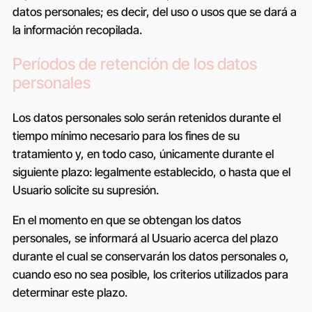
datos personales; es decir, del uso o usos que se dará a
la información recopilada.
Períodos de retención de los datos
personales
Los datos personales solo serán retenidos durante el
tiempo mínimo necesario para los fines de su
tratamiento y, en todo caso, únicamente durante el
siguiente plazo:
legalmente establecido
, o hasta que el
Usuario solicite su supresión.
En el momento en que se obtengan los datos
personales, se informará al Usuario acerca del plazo
durante el cual se conservarán los datos personales o,
cuando eso no sea posible, los criterios utilizados para
determinar este plazo.