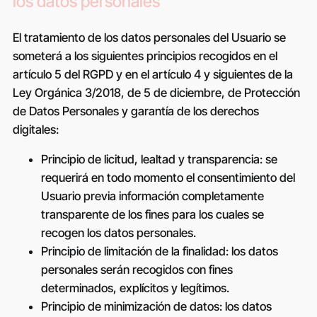
los datos personales
El tratamiento de los datos personales del Usuario se
someterá a los siguientes principios recogidos en el
artículo 5 del RGPD y en el artículo 4 y siguientes de la
Ley Orgánica 3/2018, de 5 de diciembre, de Protección
de Datos Personales y garantía de los derechos
digitales:
Principio de licitud, lealtad y transparencia: se
requerirá en todo momento el consentimiento del
Usuario previa información completamente
transparente de los fines para los cuales se
recogen los datos personales.
Principio de limitación de la finalidad: los datos
personales serán recogidos con fines
determinados, explícitos y legítimos.
Principio de minimización de datos: los datos