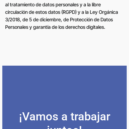
al tratamiento de datos personales y a la libre
circulación de estos datos (RGPD) y a la Ley Orgánica
3/2018, de 5 de diciembre, de Protección de Datos
Personales y garantía de los derechos digitales.
¡Vamos a trabajar