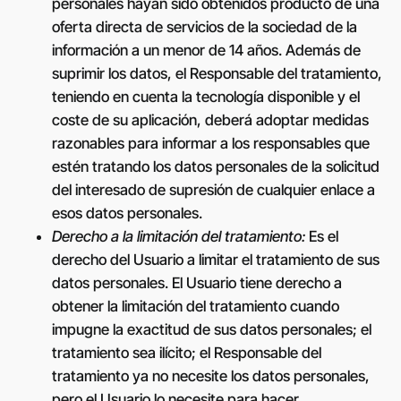
personales hayan sido obtenidos producto de una
oferta directa de servicios de la sociedad de la
información a un menor de 14 años. Además de
suprimir los datos, el Responsable del tratamiento,
teniendo en cuenta la tecnología disponible y el
coste de su aplicación, deberá adoptar medidas
razonables para informar a los responsables que
estén tratando los datos personales de la solicitud
del interesado de supresión de cualquier enlace a
esos datos personales.
Derecho a la limitación del tratamiento:
Es el
derecho del Usuario a limitar el tratamiento de sus
datos personales. El Usuario tiene derecho a
obtener la limitación del tratamiento cuando
impugne la exactitud de sus datos personales; el
tratamiento sea ilícito; el Responsable del
tratamiento ya no necesite los datos personales,
pero el Usuario lo necesite para hacer