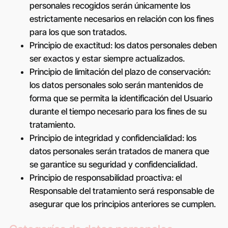
personales recogidos serán únicamente los
estrictamente necesarios en relación con los fines
para los que son tratados.
Principio de exactitud: los datos personales deben
ser exactos y estar siempre actualizados.
Principio de limitación del plazo de conservación:
los datos personales solo serán mantenidos de
forma que se permita la identificación del Usuario
durante el tiempo necesario para los fines de su
tratamiento.
Principio de integridad y confidencialidad: los
datos personales serán tratados de manera que
se garantice su seguridad y confidencialidad.
Principio de responsabilidad proactiva: el
Responsable del tratamiento será responsable de
asegurar que los principios anteriores se cumplen.