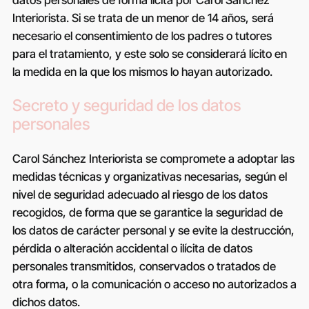
Interiorista
. Si se trata de un menor de 14 años, será
necesario el consentimiento de los padres o tutores
para el tratamiento, y este solo se considerará lícito en
la medida en la que los mismos lo hayan autorizado.
Secreto y seguridad de los datos
personales
Carol Sánchez Interiorista
se compromete a adoptar las
medidas técnicas y organizativas necesarias, según el
nivel de seguridad adecuado al riesgo de los datos
recogidos, de forma que se garantice la seguridad de
los datos de carácter personal y se evite la destrucción,
pérdida o alteración accidental o ilícita de datos
personales transmitidos, conservados o tratados de
otra forma, o la comunicación o acceso no autorizados a
dichos datos.