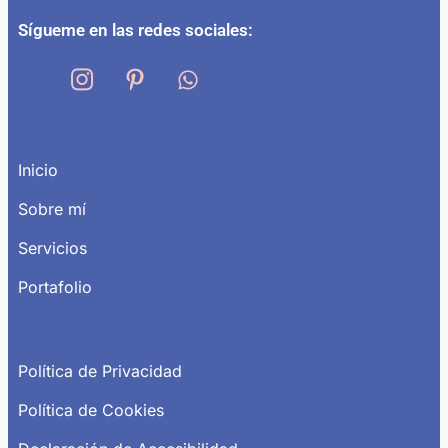
Sígueme en las redes sociales:
Inicio
Sobre mí
Servicios
Portafolio
Política de Privacidad
Política de Cookies