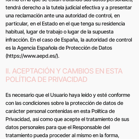
tendrá derecho a la tutela judicial efectiva y a presentar
una reclamación ante una autoridad de control, en
particular, en el Estado en el que tenga su residencia
habitual, lugar de trabajo o lugar de la supuesta
infracción. En el caso de España, la autoridad de control
es la Agencia Española de Protección de Datos
(https://www.aepd.es/).
II. ACEPTACIÓN Y CAMBIOS EN ESTA
POLÍTICA DE PRIVACIDAD
Es necesario que el Usuario haya leído y esté conforme
con las condiciones sobre la protección de datos de
carácter personal contenidas en esta Política de
Privacidad, así como que acepte el tratamiento de sus
datos personales para que el Responsable del
tratamiento pueda proceder al mismo en la forma,