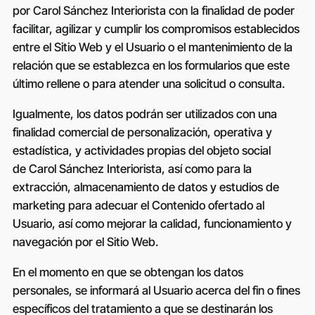
por
Carol Sánchez Interiorista
con la finalidad de poder
facilitar, agilizar y cumplir los compromisos establecidos
entre el Sitio Web y el Usuario o el mantenimiento de la
relación que se establezca en los formularios que este
último rellene o para atender una solicitud o consulta.
Igualmente, los datos podrán ser utilizados con una
finalidad comercial de personalización, operativa y
estadística, y actividades propias del objeto social
de
Carol Sánchez Interiorista
, así como para la
extracción, almacenamiento de datos y estudios de
marketing para adecuar el Contenido ofertado al
Usuario, así como mejorar la calidad, funcionamiento y
navegación por el Sitio Web.
En el momento en que se obtengan los datos
personales, se informará al Usuario acerca del fin o fines
específicos del tratamiento a que se destinarán los