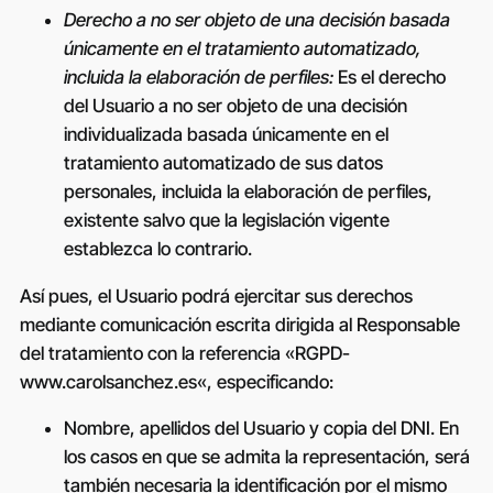
Derecho a no ser objeto de una decisión basada
únicamente en el tratamiento automatizado,
incluida la elaboración de perfiles:
Es el derecho
del Usuario a no ser objeto de una decisión
individualizada basada únicamente en el
tratamiento automatizado de sus datos
personales, incluida la elaboración de perfiles,
existente salvo que la legislación vigente
establezca lo contrario.
Así pues, el Usuario podrá ejercitar sus derechos
mediante comunicación escrita dirigida al Responsable
del tratamiento con la referencia «RGPD-
www.carolsanchez.es
«, especificando:
Nombre, apellidos del Usuario y copia del DNI. En
los casos en que se admita la representación, será
también necesaria la identificación por el mismo