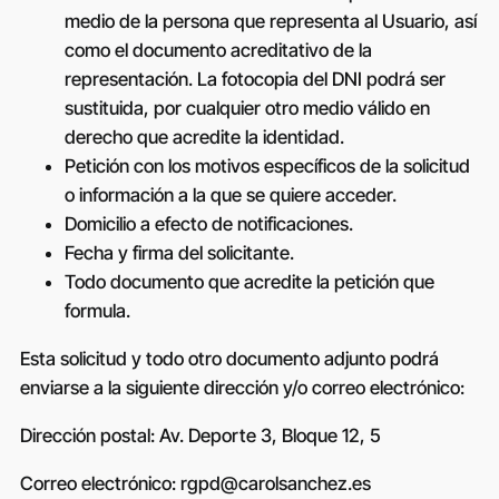
medio de la persona que representa al Usuario, así
como el documento acreditativo de la
representación. La fotocopia del DNI podrá ser
sustituida, por cualquier otro medio válido en
derecho que acredite la identidad.
Petición con los motivos específicos de la solicitud
o información a la que se quiere acceder.
Domicilio a efecto de notificaciones.
Fecha y firma del solicitante.
Todo documento que acredite la petición que
formula.
Esta solicitud y todo otro documento adjunto podrá
enviarse a la siguiente dirección y/o correo electrónico:
Dirección postal:
Av. Deporte 3, Bloque 12, 5
Correo electrónico:
rgpd@carolsanchez.es