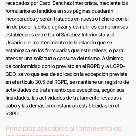
recabados por
Carol Sánchez Interiorista
, mediante los
formularios extendidos en sus páginas quedarán
incorporados y serán tratados en nuestro fichero con el
fin de poder facilitar, agilizar y cumplir los compromisos
establecidos entre
Carol Sánchez Interiorista
y el
Usuario o el mantenimiento de la relación que se
establezca en los formularios que este rellene, o para
atender una solicitud o consulta del mismo. Asimismo,
de conformidad con lo previsto en el RGPD y la LOPD-
GDD, salvo que sea de aplicación la excepción prevista
en el artículo 30.5 del RGPD, se mantiene un registro de
actividades de tratamiento que especifica, según sus
finalidades, las actividades de tratamiento llevadas a
cabo y las demás circunstancias establecidas en el
RGPD.
Principios aplicables al tratamiento de