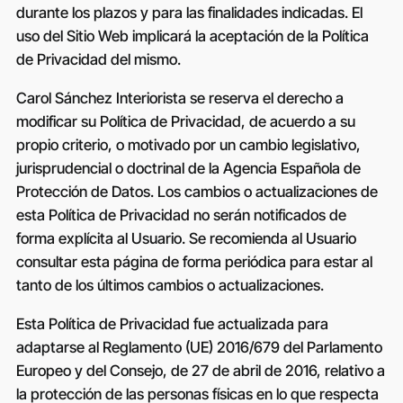
durante los plazos y para las finalidades indicadas. El
uso del Sitio Web implicará la aceptación de la Política
de Privacidad del mismo.
Carol Sánchez Interiorista
se reserva el derecho a
modificar su Política de Privacidad, de acuerdo a su
propio criterio, o motivado por un cambio legislativo,
jurisprudencial o doctrinal de la Agencia Española de
Protección de Datos. Los cambios o actualizaciones de
esta Política de Privacidad no serán notificados de
forma explícita al Usuario. Se recomienda al Usuario
consultar esta página de forma periódica para estar al
tanto de los últimos cambios o actualizaciones.
Esta Política de Privacidad fue actualizada para
adaptarse al Reglamento (UE) 2016/679 del Parlamento
Europeo y del Consejo, de 27 de abril de 2016, relativo a
la protección de las personas físicas en lo que respecta