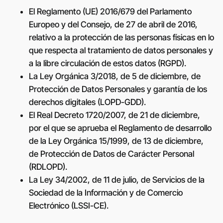
El Reglamento (UE) 2016/679 del Parlamento
Europeo y del Consejo, de 27 de abril de 2016,
relativo a la protección de las personas físicas en lo
que respecta al tratamiento de datos personales y
a la libre circulación de estos datos (RGPD).
La Ley Orgánica 3/2018, de 5 de diciembre, de
Protección de Datos Personales y garantía de los
derechos digitales (LOPD-GDD).
El Real Decreto 1720/2007, de 21 de diciembre,
por el que se aprueba el Reglamento de desarrollo
de la Ley Orgánica 15/1999, de 13 de diciembre,
de Protección de Datos de Carácter Personal
(RDLOPD).
La Ley 34/2002, de 11 de julio, de Servicios de la
Sociedad de la Información y de Comercio
Electrónico (LSSI-CE).