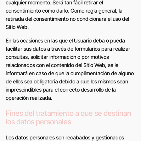
cualquier momento. Será tan fácil retirar el
consentimiento como darlo. Como regla general, la
retirada del consentimiento no condicionará el uso del
Sitio Web.
En las ocasiones en las que el Usuario deba o pueda
facilitar sus datos a través de formularios para realizar
consultas, solicitar información o por motivos
relacionados con el contenido del Sitio Web, se le
informará en caso de que la cumplimentación de alguno
de ellos sea obligatoria debido a que los mismos sean
imprescindibles para el correcto desarrollo de la
operación realizada.
Fines del tratamiento a que se destinan
los datos personales
Los datos personales son recabados y gestionados