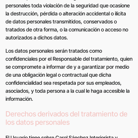
personales toda violación de la seguridad que ocasione
la destrucción, pérdida o alteración accidental o ilícita
de datos personales transmitidos, conservados o
tratados de otra forma, o la comunicación o acceso no
autorizados a dichos datos.
Los datos personales serán tratados como
confidenciales por el Responsable del tratamiento, quien
se compromete a informar de y a garantizar por medio
de una obligación legal o contractual que dicha
confidencialidad sea respetada por sus empleados,
asociados, y toda persona a la cual le haga accesible la
información.
Derechos derivados del tratamiento de
los datos personales
El Usuario tiene sobre
Carol Sánchez Interiorista
y