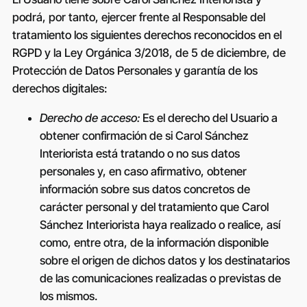
podrá, por tanto, ejercer frente al Responsable del
tratamiento los siguientes derechos reconocidos en el
RGPD y la Ley Orgánica 3/2018, de 5 de diciembre, de
Protección de Datos Personales y garantía de los
derechos digitales:
Derecho de acceso:
Es el derecho del Usuario a
obtener confirmación de si
Carol Sánchez
Interiorista
está tratando o no sus datos
personales y, en caso afirmativo, obtener
información sobre sus datos concretos de
carácter personal y del tratamiento que
Carol
Sánchez Interiorista
haya realizado o realice, así
como, entre otra, de la información disponible
sobre el origen de dichos datos y los destinatarios
de las comunicaciones realizadas o previstas de
los mismos.