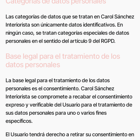
Categorías de datos personales
Las categorías de datos que se tratan en
Carol Sánchez
Interiorista
son únicamente datos identificativos. En
ningún caso, se tratan categorías especiales de datos
personales en el sentido del artículo 9 del RGPD.
Base legal para el tratamiento de los
datos personales
La base legal para el tratamiento de los datos
personales es el consentimiento.
Carol Sánchez
Interiorista
se compromete a recabar el consentimiento
expreso y verificable del Usuario para el tratamiento de
sus datos personales para uno o varios fines
específicos.
El Usuario tendrá derecho a retirar su consentimiento en