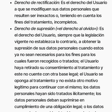
Derecho de rectificación:
Es el derecho del Usuario
a que se modifiquen sus datos personales que
resulten ser inexactos o, teniendo en cuenta los
fines del tratamiento, incompletos.
Derecho de supresión («el derecho al olvido»):
Es
el derecho del Usuario, siempre que la legislación
vigente no establezca lo contrario, a obtener la
supresión de sus datos personales cuando estos
ya no sean necesarios para los fines para los
cuales fueron recogidos o tratados; el Usuario
haya retirado su consentimiento al tratamiento y
este no cuente con otra base legal; el Usuario se
oponga al tratamiento y no exista otro motivo
legítimo para continuar con el mismo; los datos
personales hayan sido tratados ilícitamente; los
datos personales deban suprimirse en
cumplimiento de una obligación legal; o los datos