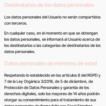
Destinatarios de los datos personales
Los datos personales del Usuario no serán compartidos
con terceros.
En cualquier caso, en el momento en que se obtengan
los datos personales, se informará al Usuario acerca de
los destinatarios o las categorías de destinatarios de los
datos personales.
Datos personales de menores de edad
Respetando lo establecido en los artículos 8 del RGPD y
7 de la Ley Orgánica 3/2018, de 5 de diciembre, de
Protección de Datos Personales y garantía de los
derechos digitales, solo los mayores de 14 años podrán
otorgar su consentimiento para el tratamiento de sus
datos personales de forma lícita por
Carol Sánchez