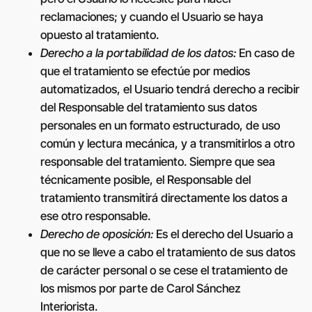
reclamaciones; y cuando el Usuario se haya
opuesto al tratamiento.
Derecho a la portabilidad de los datos:
En caso de
que el tratamiento se efectúe por medios
automatizados, el Usuario tendrá derecho a recibir
del Responsable del tratamiento sus datos
personales en un formato estructurado, de uso
común y lectura mecánica, y a transmitirlos a otro
responsable del tratamiento. Siempre que sea
técnicamente posible, el Responsable del
tratamiento transmitirá directamente los datos a
ese otro responsable.
Derecho de oposición:
Es el derecho del Usuario a
que no se lleve a cabo el tratamiento de sus datos
de carácter personal o se cese el tratamiento de
los mismos por parte de
Carol Sánchez
Interiorista
.