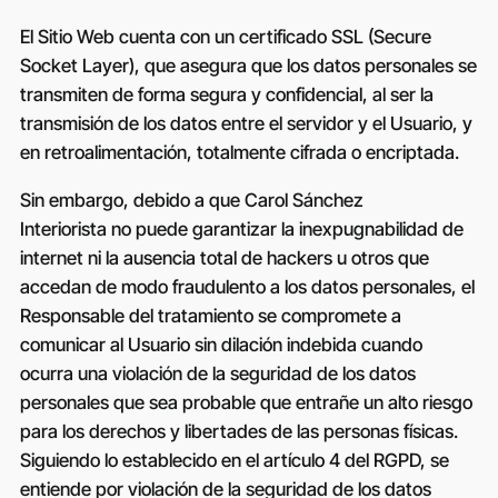
El Sitio Web cuenta con un certificado SSL (Secure
Socket Layer), que asegura que los datos personales se
transmiten de forma segura y confidencial, al ser la
transmisión de los datos entre el servidor y el Usuario, y
en retroalimentación, totalmente cifrada o encriptada.
Sin embargo, debido a que
Carol Sánchez
Interiorista
no puede garantizar la inexpugnabilidad de
internet ni la ausencia total de hackers u otros que
accedan de modo fraudulento a los datos personales, el
Responsable del tratamiento se compromete a
comunicar al Usuario sin dilación indebida cuando
ocurra una violación de la seguridad de los datos
personales que sea probable que entrañe un alto riesgo
para los derechos y libertades de las personas físicas.
Siguiendo lo establecido en el artículo 4 del RGPD, se
entiende por violación de la seguridad de los datos